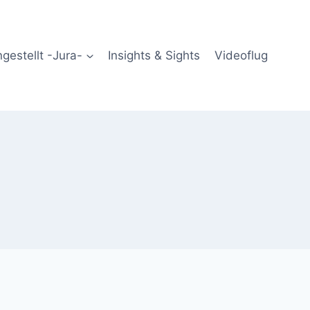
gestellt -Jura-
Insights & Sights
Videoflug